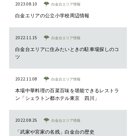
2023.08.10
白金台エリア情報
白金エリアの公立小学校周辺情報
2022.11.15
白金台エリア情報
白金台エリアに住みたいときの駐車場探しのコ
ツ
2022.11.08
白金台エリア情報
本場中華料理の百菜百味を堪能できるレストラ
ン「シェラトン都ホテル東京 四川」
2022.08.25
白金台エリア情報
「武家や宮家の名残」白金台の歴史