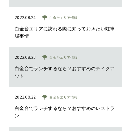
2022.08.24
白金台エリア情報
白金台エリアに訪れる際に知っておきたい駐車
場事情
2022.08.23
白金台エリア情報
白金台でランチするなら？おすすめのテイクア
ウト
2022.08.22
白金台エリア情報
白金台でランチするなら？おすすめのレストラ
ン