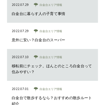
2022.07.29
白金台エリア情報
白金台に暮らす人の子育て事情
2022.07.29
白金台エリア情報
意外に安い？白金台のスーパー
2022.07.10
白金台エリア情報
移転前にチェック。ほんとのところ白金台って
住みやすい？
2022.07.01
白金台エリア情報
白金台で散歩するなら？おすすめの散歩ルート
紹介