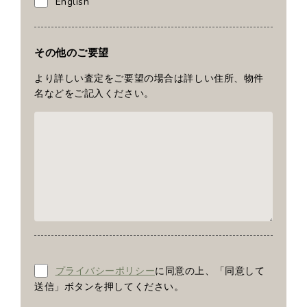
English
その他のご要望
より詳しい査定をご要望の場合は詳しい住所、物件
名などをご記入ください。
プライバシーポリシー
に同意の上、「同意して
送信」ボタンを押してください。