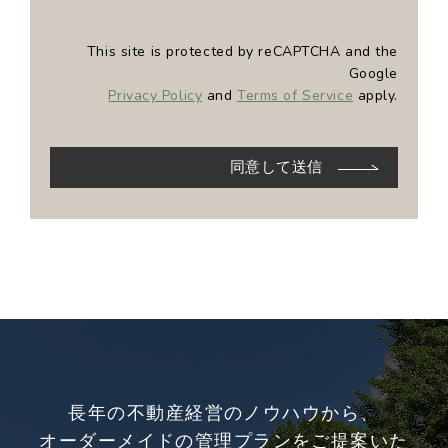
This site is protected by reCAPTCHA and the
Google
Privacy Policy
and
Terms of Service
apply.
同意して送信
長年の不動産経営のノウハウから、
オーダーメイドの管理プランをご提案いた