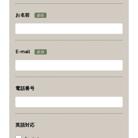
お名前
必須
E-mail
必須
電話番号
英語対応