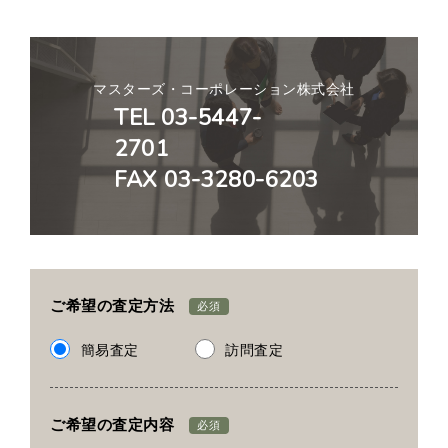
マスターズ・コーポレーション株式会社
TEL 03-5447-
2701
FAX 03-3280-6203
ご希望の査定方法
必須
簡易査定
訪問査定
ご希望の査定内容
必須