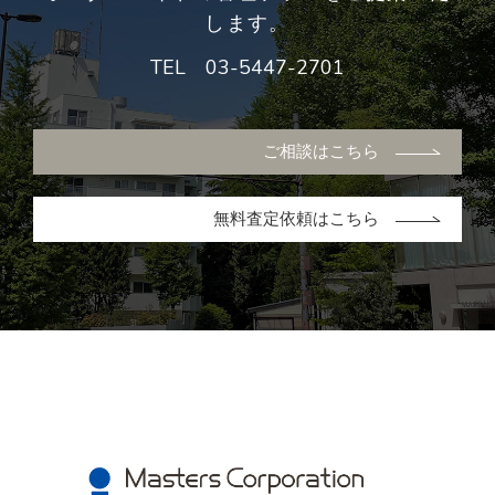
します。
TEL
03-5447-2701
ご相談はこちら
無料査定依頼はこちら