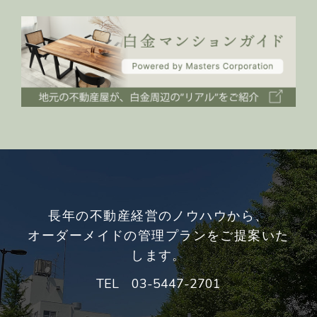
長年の不動産経営のノウハウから、
オーダーメイドの管理プランをご提案いた
します。
TEL
03-5447-2701