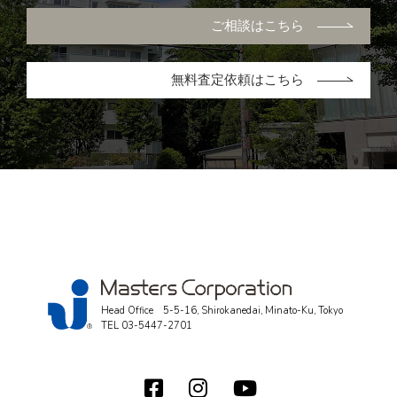
ご相談はこちら
無料査定依頼はこちら
Head Office 5-5-16, Shirokanedai, Minato-Ku, Tokyo
TEL
03-5447-2701