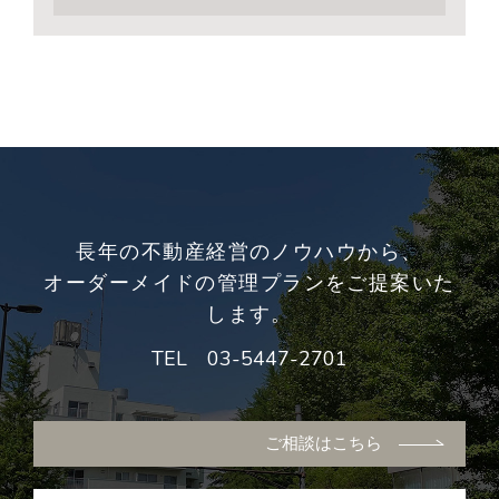
長年の不動産経営のノウハウから、
オーダーメイドの管理プランをご提案いた
します。
TEL
03-5447-2701
ご相談はこちら