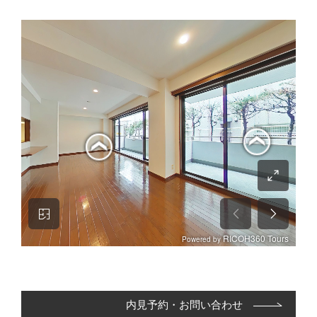
内見予約・お問い合わせ