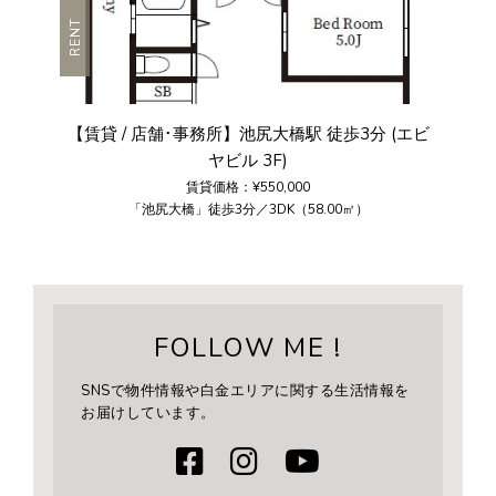
RENT
【賃貸 / 店舗･事務所】池尻大橋駅 徒歩3分 (エビ
ヤビル 3F)
賃貸価格：¥550,000
「池尻大橋」徒歩3分／3DK（58.00㎡）
FOLLOW ME !
SNSで物件情報や白金エリアに関する生活情報を
お届けしています。