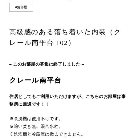
#角部屋
高級感のある落ち着いた内装（ク
レール南平台 102）
– このお部屋の募集は終了しました –
クレール南平台
住居としてもご利用いただけますが、こちらのお部屋は事
務所に最適です！！
※食洗機は使用不可です。
※追い焚き無。混合水栓。
※洗濯機と冷蔵庫は撤去できません。