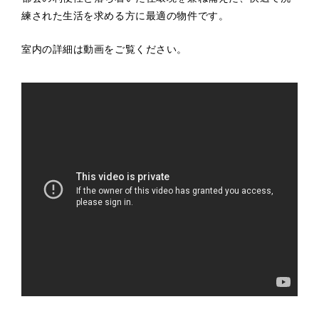
練された生活を求める方に最適の物件です。
室内の詳細は動画をご覧ください。