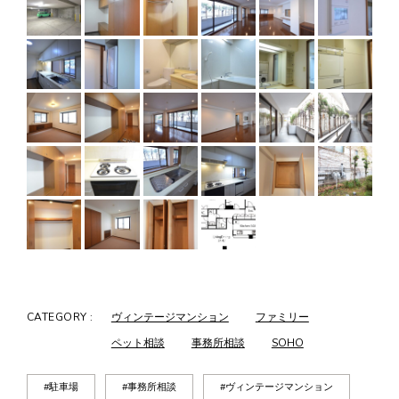
CATEGORY :
ヴィンテージマンション
ファミリー
ペット相談
事務所相談
SOHO
#駐車場
#事務所相談
#ヴィンテージマンション