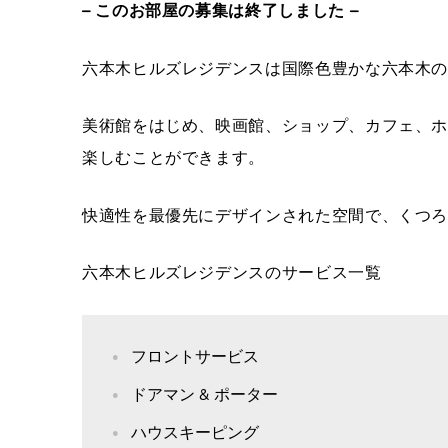
– このお部屋の募集は終了しました –
六本木ヒルズレジデンスは国際色豊かな六本木
美術館をはじめ、映画館、ショップ、カフェ、
楽しむことができます。
快適性を最優先にデザインされた空間で、くつ
六本木ヒルズレジデンスのサービス一覧
フロントサービス
ドアマン & ポーター
ハウスキーピング