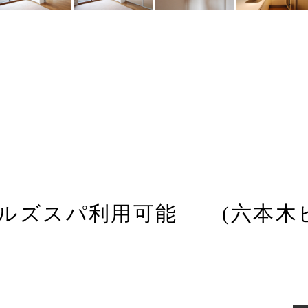
ルズスパ利用可能 (六本木