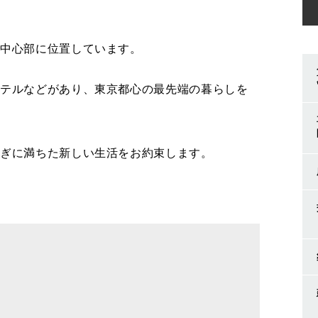
の中心部に位置しています。
ホテルなどがあり、東京都心の最先端の暮らしを
ろぎに満ちた新しい生活をお約束します。