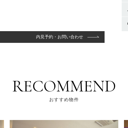
内見予約・お問い合わせ
RECOMMEND
おすすめ物件