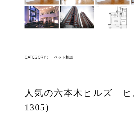
CATEGORY :
ペット相談
人気の六本木ヒルズ ヒ
1305)