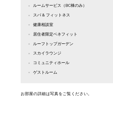
ルームサービス（BC棟のみ）
スパ & フィットネス
健康相談室
居住者限定ベネフィット
ルーフトップガーデン
スカイラウンジ
コミュニティホール
ゲストルーム
お部屋の詳細は写真をご覧ください。