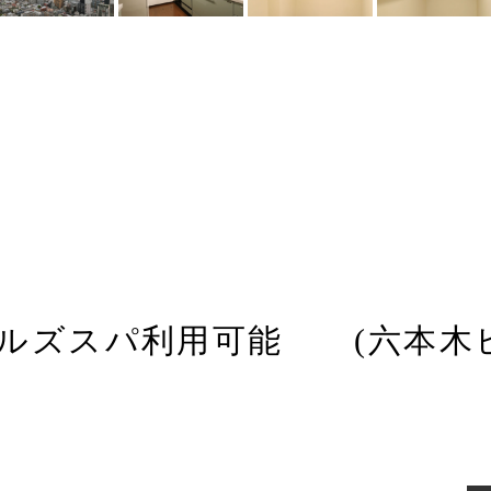
ルズスパ利用可能 (六本木