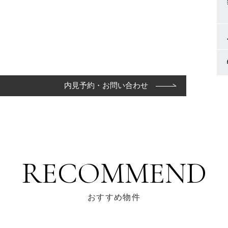
内見予約・お問い合わせ
RECOMMEND
おすすめ物件