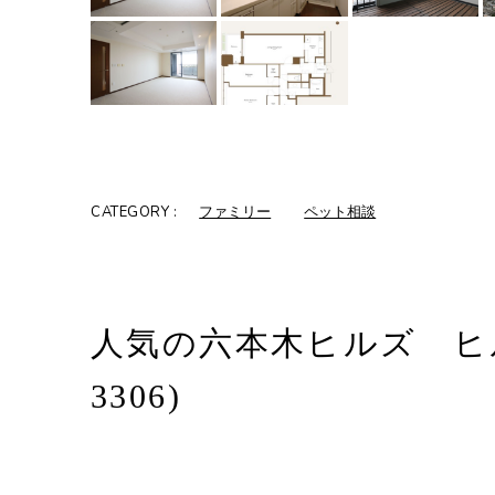
CATEGORY :
ファミリー
ペット相談
人気の六本木ヒルズ ヒ
3306)