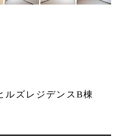
ヒルズレジデンスB棟