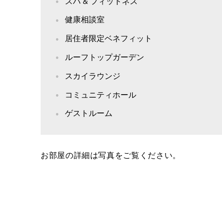
スパ & フィットネス
健康相談室
居住者限定ベネフィット
ルーフトップガーデン
スカイラウンジ
コミュニティホール
ゲストルーム
お部屋の詳細は写真をご覧ください。