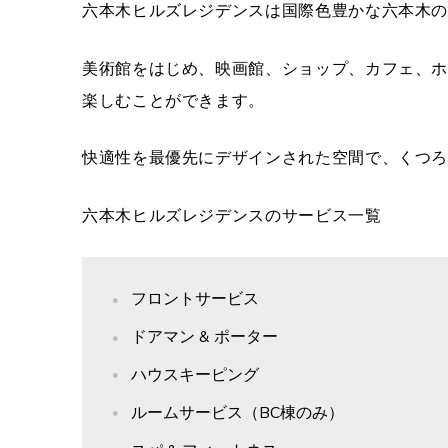
六本木ヒルズレジデンスは国際色豊かな六本木
美術館をはじめ、映画館、ショップ、カフェ、
楽しむことができます。
快適性を最優先にデザインされた空間で、くつ
六本木ヒルズレジデンスのサービス一覧
フロントサービス
ドアマン & ポーター
ハウスキーピング
ルームサービス（BC棟のみ）