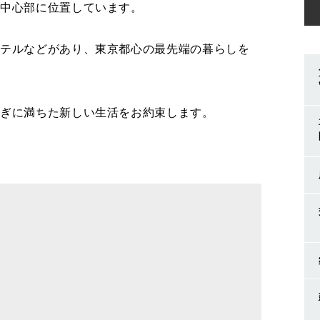
の中心部に位置しています。
ホテルなどがあり、東京都心の最先端の暮らしを
ろぎに満ちた新しい生活をお約束します。