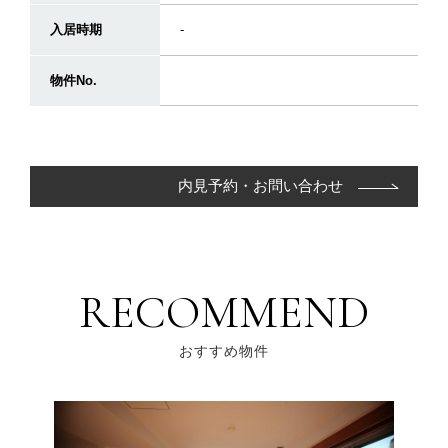
入居時期
-
物件No.
内見予約・お問い合わせ
RECOMMEND
おすすめ物件