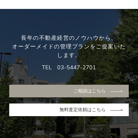
長年の不動産経営のノウハウから、
オーダーメイドの管理プランをご提案いた
します。
TEL
03-5447-2701
ご相談はこちら
無料査定依頼はこちら