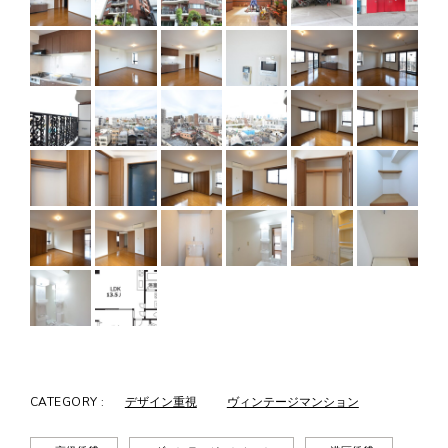
CATEGORY :
デザイン重視
ヴィンテージマンション