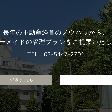
長年の不動産経営のノウハウから、
ーメイドの管理プランをご提案いた
TEL
03-5447-2701
ご相談はこちら