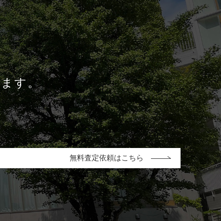
します。
無料査定依頼はこちら