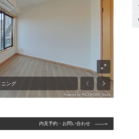
内見予約・お問い合わせ