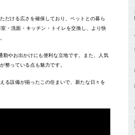
。
いただける広さを確保しており、ペットとの暮ら
は浴室・洗面・キッチン・トイレを交換し、より快
た。
通勤やお出かけにも便利な立地です。また、人気
境が整っている点も魅力です。
支える設備が揃ったこの住まいで、新たな日々を