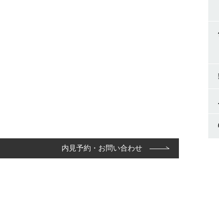
内見予約・お問い合わせ