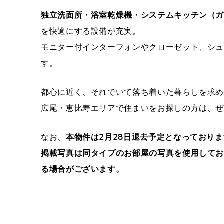
独立洗面所・浴室乾燥機・システムキッチン（
を快適にする設備が充実。
モニター付インターフォンやクローゼット、シ
す。
都心に近く、それでいて落ち着いた暮らしを求
広尾・恵比寿エリアで住まいをお探しの方は、
なお、
本物件は2月28日退去予定となっており
掲載写真は同タイプのお部屋の写真を使用して
る場合がございます。