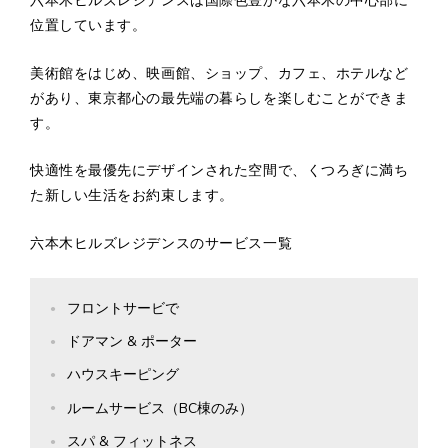
六本木ヒルズレジデンスは国際色豊かな六本木の中心部に
位置しています。
美術館をはじめ、映画館、ショップ、カフェ、ホテルなど
があり、東京都心の最先端の暮らしを楽しむことができま
す。
快適性を最優先にデザインされた空間で、くつろぎに満ち
た新しい生活をお約束します。
六本木ヒルズレジデンスのサービス一覧
フロントサービで
ドアマン & ポーター
ハウスキーピング
ルームサービス（BC棟のみ）
スパ & フィットネス