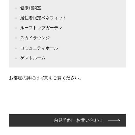
健康相談室
居住者限定ベネフィット
ルーフトップガーデン
スカイラウンジ
コミュニティホール
ゲストルーム
お部屋の詳細は写真をご覧ください。
内見予約・お問い合わせ