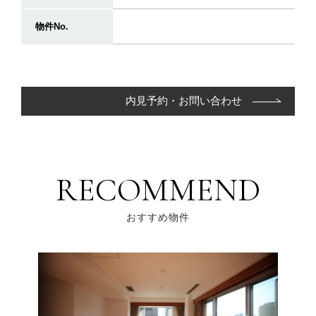
物件No.
内見予約・お問い合わせ
RECOMMEND
おすすめ物件