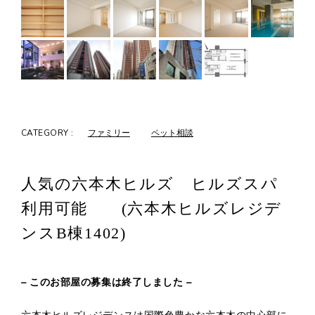
CATEGORY :
ファミリー
ペット相談
人気の六本木ヒルズ ヒルズスパ
利用可能 (六本木ヒルズレジデ
ンスB棟1402)
– このお部屋の募集は終了しました –