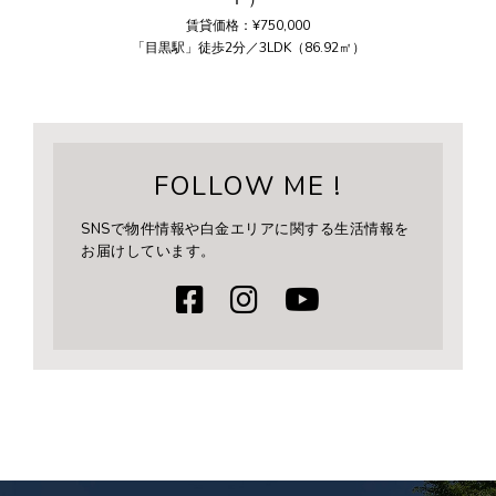
賃貸価格：¥750,000
「目黒駅」徒歩2分／3LDK（86.92㎡）
FOLLOW ME !
SNSで物件情報や白金エリアに関する生活情報を
お届けしています。