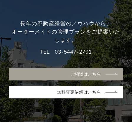
長年の不動産経営のノウハウから、
オーダーメイドの管理プランをご提案いた
します。
TEL
03-5447-2701
ご相談はこちら
無料査定依頼はこちら