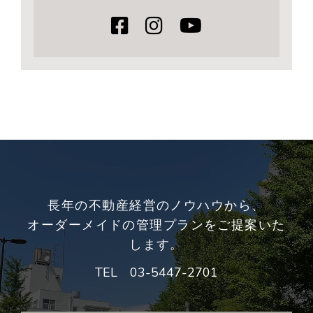
長年の不動産経営のノウハウから、
オーダーメイドの管理プランをご提案いた
します。
TEL
03-5447-2701