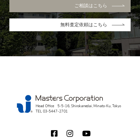
ご相談はこちら
無料査定依頼はこちら
Head Office 5-5-16, Shirokanedai, Minato-Ku, Tokyo
TEL
03-5447-2701