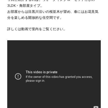
3LDK・角部屋タイプ。
お部屋からは目黒川沿いの桜並木が望め、春にはお花見気
分を楽しめる開放的な住空間です。
詳しくは動画で室内をご覧ください。