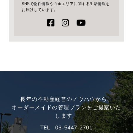
SNSで物件情報や白金エリアに関する生活情報を
お届けしています。
長年の不動産経営のノウハウから、
オーダーメイドの管理プランをご提案いた
します。
TEL
03-5447-2701