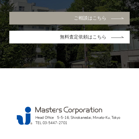
ご相談はこちら
無料査定依頼はこちら
Head Office 5-5-16, Shirokanedai, Minato-Ku, Tokyo
TEL
03-5447-2701