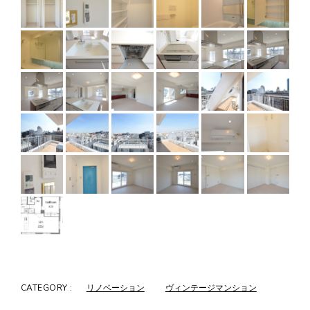
CATEGORY :
リノベーション
ヴィンテージマンション