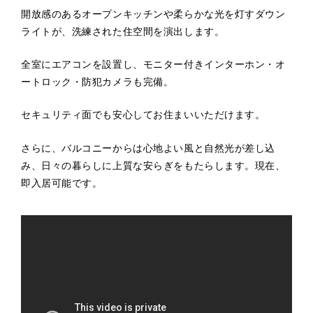
開放感のあるオープンキッチンや柔らかな光を灯すダウン
ライトが、洗練された住空間を演出します。
全室にエアコンを設置し、モニター付きインターホン・オ
ートロック・防犯カメラも完備。
セキュリティ面でも安心してお住まいいただけます。
さらに、バルコニーからは心地よい風と自然光が差し込
み、日々の暮らしに上質な安らぎをもたらします。現在、
即入居可能です。