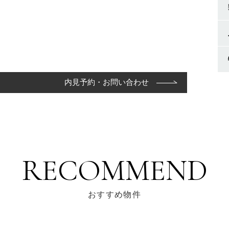
内見予約・お問い合わせ
RECOMMEND
おすすめ物件