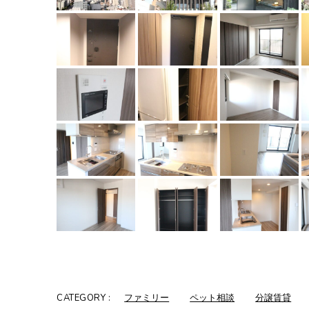
CATEGORY :
ファミリー
ペット相談
分譲賃貸