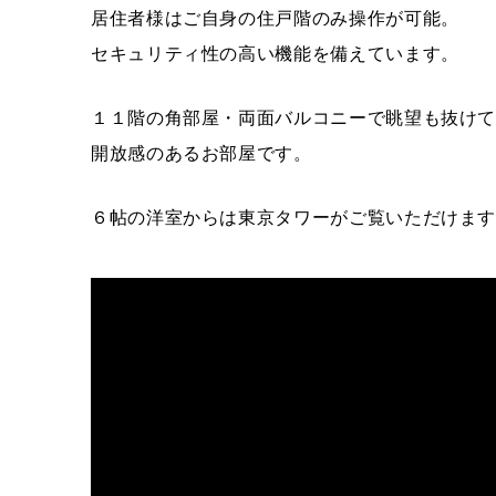
居住者様はご自身の住戸階のみ操作が可能。
セキュリティ性の高い機能を備えています。
１１階の角部屋・両面バルコニーで眺望も抜け
開放感のあるお部屋です。
６帖の洋室からは東京タワーがご覧いただけま