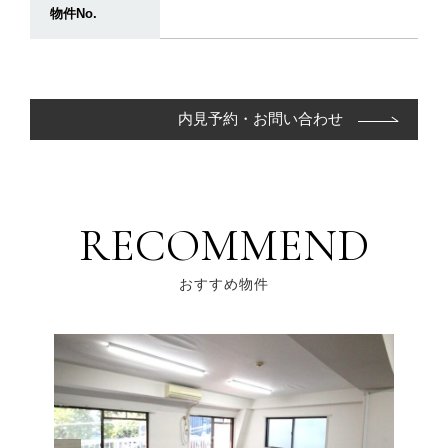
物件No.
内見予約・お問い合わせ
RECOMMEND
おすすめ物件