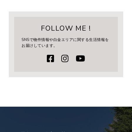
FOLLOW ME !
SNSで物件情報や白金エリアに関する生活情報を
お届けしています。