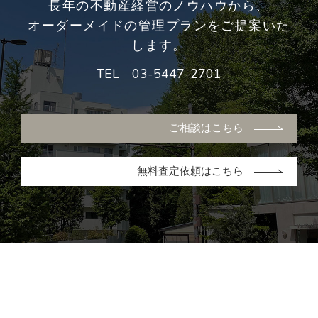
長年の不動産経営のノウハウから、
オーダーメイドの管理プランをご提案いた
します。
TEL
03-5447-2701
ご相談はこちら
無料査定依頼はこちら