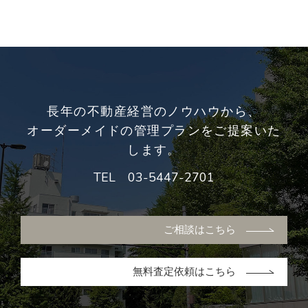
長年の不動産経営のノウハウから、
オーダーメイドの管理プランをご提案いた
します。
TEL
03-5447-2701
ご相談はこちら
無料査定依頼はこちら