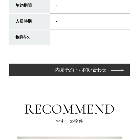
契約期間
-
入居時期
-
物件No.
内見予約・お問い合わせ
RECOMMEND
おすすめ物件